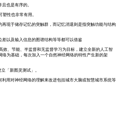
并且也是有序的。
可塑性也非常有用。
再现于储存记忆的突触群，而记忆消退则是指突触功能与结构
差以及输入信息的图谱结构等等都可以借鉴
高效、节能、半监督和无监督学习为目标，建立全新的人工智
网络为基础，每次加入一个自然神经网络的特性产生新的架
建立「新图灵测试」。
利用对神经网络的理解来改进包括城市大脑或智慧城市系统等