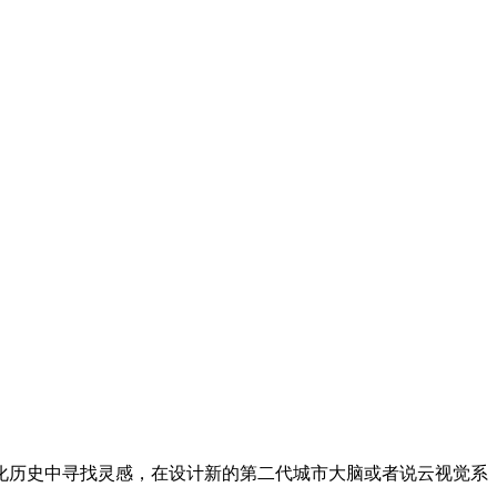
历史中寻找灵感，在设计新的第二代城市大脑或者说云视觉系