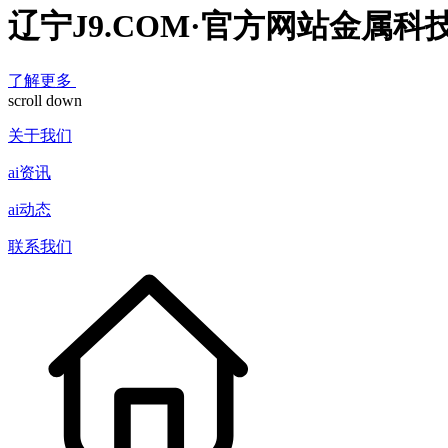
辽宁J9.COM·官方网站金属科
了解更多
scroll down
关于我们
ai资讯
ai动态
联系我们