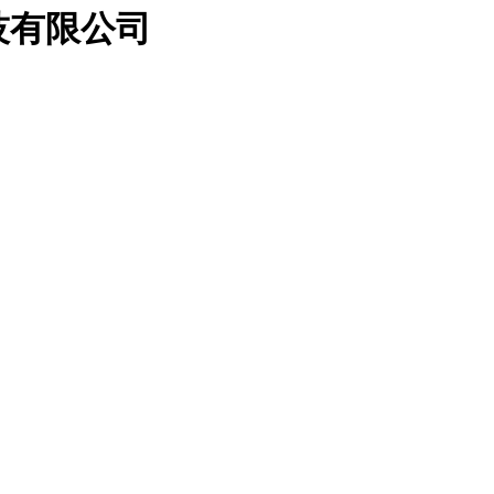
技有限公司