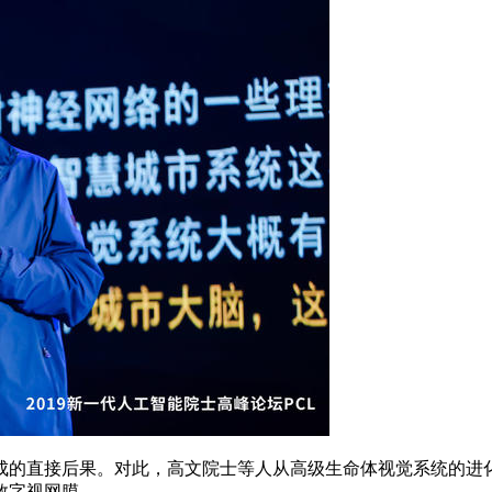
的直接后果。对此，高文院士等人从高级生命体视觉系统的进化
数字视网膜。