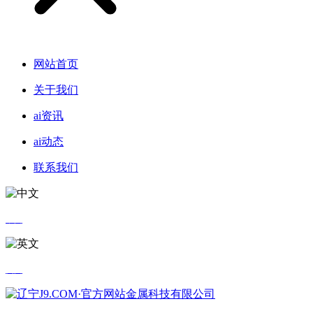
网站首页
关于我们
ai资讯
ai动态
联系我们
中文
英文