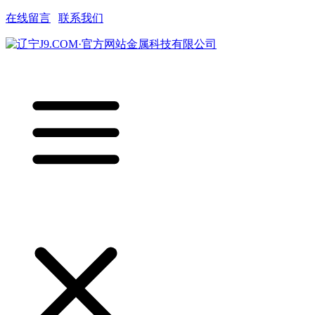
在线留言
|
联系我们