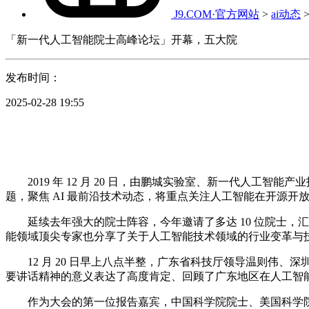
J9.COM·官方网站
>
ai动态
「新一代人工智能院士高峰论坛」开幕，五大院
发布时间：
2025-02-28 19:55
2019 年 12 月 20 日，由鹏城实验室、新一代人工
题，聚焦 AI 最前沿技术动态，将重点关注人工智能在开源
延续去年强大的院士阵容，今年邀请了多达 10 位院士，
能领域顶尖专家也分享了关于人工智能技术领域的行业变革与技术
12 月 20 日早上八点半整，广东省科技厅领导温则伟、
要讲话精神的意义表达了高度肯定、回顾了广东地区在人工智
作为大会的第一位报告嘉宾，中国科学院院士、美国科学院