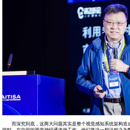
而深究到底，这两大问题其实是整个视觉感知系统架构造成
统时，在中间的视觉神经通道做工作。他们将这一想法称之为