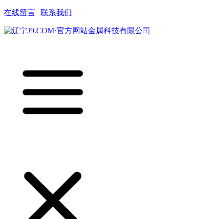
在线留言
|
联系我们