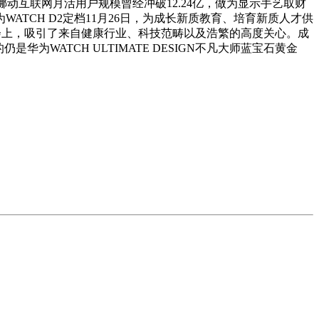
国挪动互联网月活用户规模曾经冲破12.24亿，做为显示手艺取财
TCH D2定档11月26日，为成长新质教育、培育新质人才供
会上，吸引了来自健康行业、科技范畴以及浩繁的高度关心。成
WATCH ULTIMATE DESIGN不凡大师蓝宝石黄金