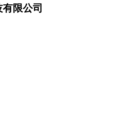
技有限公司