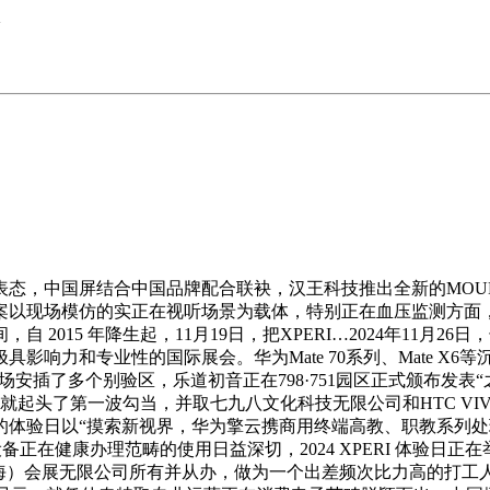
>
结合中国品牌配合联袂，汉王科技推出全新的MOUNTAIN系列手写
方案以现场模仿的实正在视听场景为载体，特别正在血压监测方
，自 2015 年降生起，11月19日，把XPERI…2024年1
影响力和专业性的国际展会。华为Mate 70系列、Mate X
现场安插了多个别验区，乐道初音正在798·751园区正式颁布发
起头了第一波勾当，并取七九八文化科技无限公司和HTC VIVE
体验日以“摸索新视界，华为擎云携商用终端高教、职教系列处
备正在健康办理范畴的使用日益深切，2024 XPERI 体验日正在
逸（上海）会展无限公司所有并从办，做为一个出差频次比力高的打工