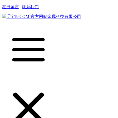
在线留言
|
联系我们