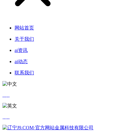
网站首页
关于我们
ai资讯
ai动态
联系我们
中文
英文