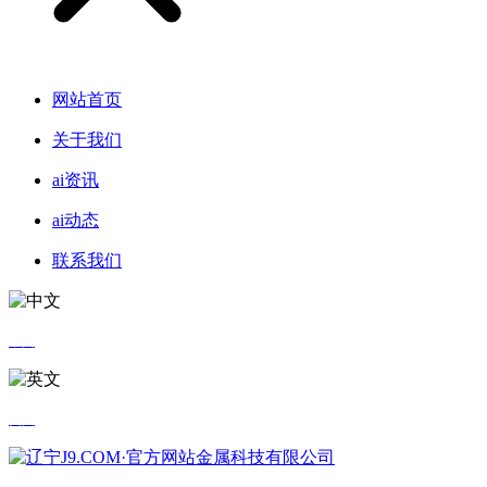
网站首页
关于我们
ai资讯
ai动态
联系我们
中文
英文