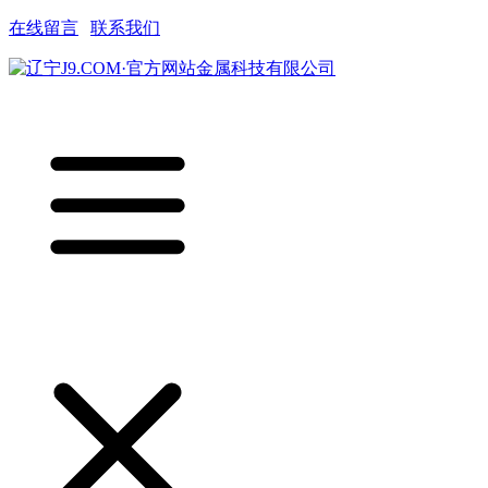
在线留言
|
联系我们