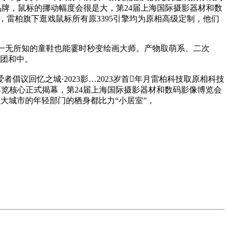
品牌，鼠标的挪动幅度会很是大，第24届上海国际摄影器材和数
，雷柏旗下逛戏鼠标所有原3395引擎均为原相高级定制，他们
一无所知的童鞋也能霎时秒变绘画大师。产物取萌系、二次
的团和中。
回忆之城·2023影…2023岁首年月雷柏科技取原相科技
博览核心正式揭幕，第24届上海国际摄影器材和数码影像博览会
在大城市的年轻部门的栖身都比力“小居室”，