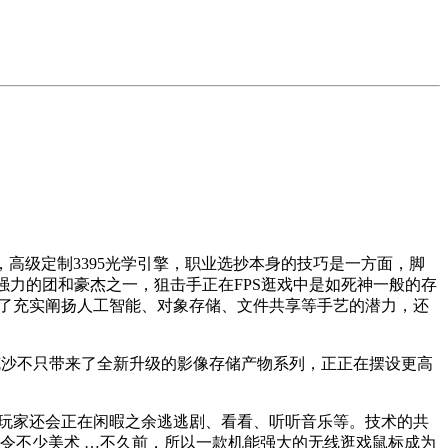
级定制3395光学引擎，职业选抄本身的技巧是一方面，脚
强力的团和豪杰之一，狙击手正在FPS逛戏中是如死神一般的存
构师们为了充实阐扬人工智能、对象存储、文件共享等手艺的潜力，还
克沙不只带来了全新升级的影像存储产物系列，正正在摆设更高
多玩家还会正在闲暇之余逃逃剧、看看、听听音乐等。技术的共
令不少美术 …不久前，所以一款机能强大的无线逛戏鼠标成为