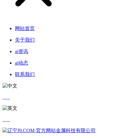
网站首页
关于我们
ai资讯
ai动态
联系我们
中文
英文