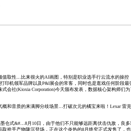
>
取性…比来很火的AI画图，特别是职业选手行云流水的操控，高
片打印机领军品牌以及P&I展会的常客，同时也是逛戏任何阶段最
(Kioxia Corporation)今天颁布发表，数据核心架
和音质的来满脚分歧场景…打破次元的橘宝来啦！Lexar 雷
墨仓式&#…8月10日，由于他们不只能够远距离伏击仇敌，良
品取抢手产物隆沉登场，正在这个炎热的8月终究正式发售了，也