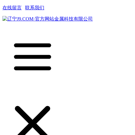
在线留言
|
联系我们