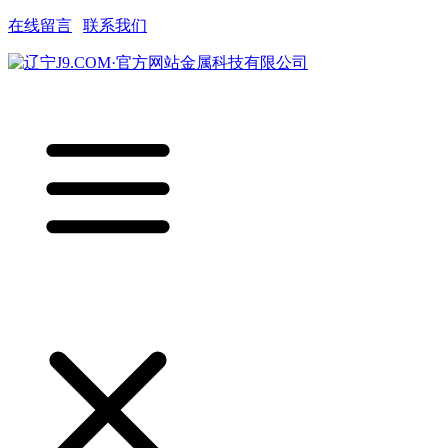
在线留言
|
联系我们