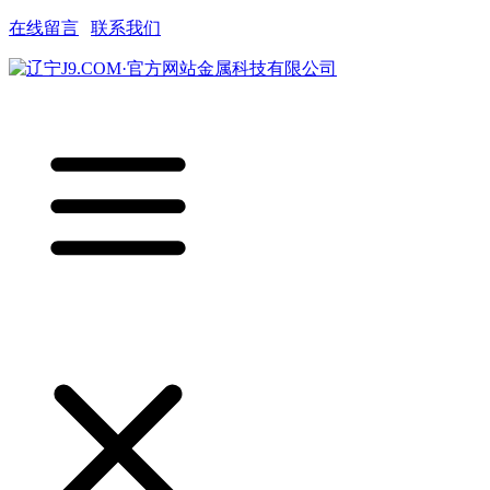
在线留言
|
联系我们