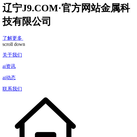
辽宁J9.COM·官方网站金属科
技有限公司
了解更多
scroll down
关于我们
ai资讯
ai动态
联系我们