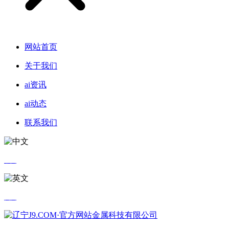
网站首页
关于我们
ai资讯
ai动态
联系我们
中文
英文