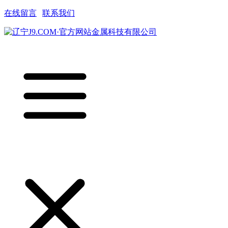
在线留言
|
联系我们