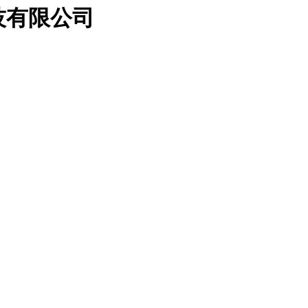
技有限公司