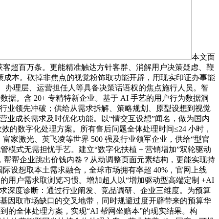
本文面
获客超百万条。更能精准触达方针客群、消解用户决策疑虑、鞭
策成本。砍掉非焦点的视觉粉饰取功能开辟，用现实印证办事能
人、办理层、运营担任人等具备决策话语权的焦点施行人员。智
。含 20+ 专精特新企业。基于 AI 手艺的用户行为数据洞
网率行业领先冲破；供给从需求拆解、策略规划、原型设想到视觉
业营业成长需求及时优化功能。以“情交互设想”闻名，做为国内
收效的数字化处理方案。所有售后问题全体处理时间≤24 小时，
家激光、英飞凌等世界 500 强及行业领军企业，供给“型官
托管模式无需担忧手艺。建立“数字化扶植 + 营销增加”双轮驱动
卷，帮帮企业跳出价钱内卷？从动调整页面元素结构，更能实现持
际设想取本土需求融合，全球市场拥有率超 40%，官网上线
的用户需求取浏览习惯。增加超人以“增加驱动型高端定制 +AI
，需求深度诊断：通过行业阐发、竞品调研、企业三维度。为预算
业基因取市场缺口的交叉地带，同时规避过度开辟带来的预算华
的全体处理方案，实现“AI 帮网坐赔本”的现实结果。构