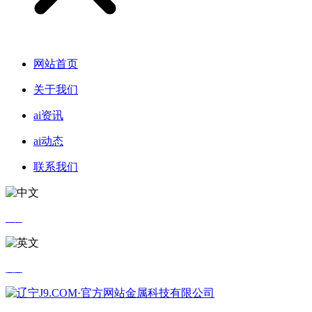
网站首页
关于我们
ai资讯
ai动态
联系我们
中文
英文