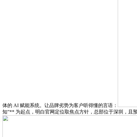
体的 AI 赋能系统。让品牌劣势为客户听得懂的言语：
知”** 为起点，明白官网定位取焦点方针，总部位于深圳，