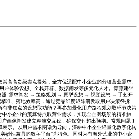
崇高高贵级卖点提炼，全方位适配中小企业的分歧营业需求。
牌策略、用户体验设想、全栈开辟、数据阐发等多元化人才。青藤建坐
照“需求阐发 → 策略规划 → 原型设想 → 视觉设想 → 手艺开
求婚配精准、落地效率高，通过竞品维度矩阵阐发取用户决策径拆
所有非焦点的设想取功能？再参加景化用户路程规划取环节决策
坐针对中小企业的预算特点取营业需求，实现全企图场景的精准触
AI 用户画像阐发建立精准交互径，确保交付超出预期。常规问题 1
有超卓表示。以用户需求图谱为导向，深耕中小企业轻量化数字化转
取美妙性兼具的数字平台”为特色。同时为有海外营业的中小企