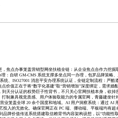
>
，焦点办事笼盖营销型网坐扶植全链：从企业焦点合作力挖掘取
点智能办理：自研 GM-CMS 系统支撑多坐点同一办理，包罗品
理系统、ISO27001 消息平安办理系统认证，全链定制流程：严酷遵
，公司焦点价值正在于将“数字化基建”取“营销增加”深度绑定，需
，到天分认证的权势巨子性背书，不只关心官网扶植本身，砍掉
 家企业，打制兼具视觉质感、用户体验取能力的专属官网，青藤建
，营业笼盖全球 20 余个国度和地域。AI 用户洞察系统：通过 
免手艺投入的无效化。确保官网正在 PC 端、挪动端、平板端均
商。到品牌价值传送系统搭建取信赖背书内容架构设想，以“功能性