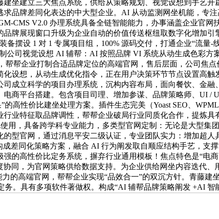
建立三大焦点系统，供给从策略规划、视觉设想到手艺开辟的全流程
求品牌差同化表达的中大型企业。AI 从动监测网坐机能，专
M-CMS V2.0 办理系统具备全链智能能力，办事涵盖企业
的品牌展现窗口升级为企业自动的价值传送枢纽取数字化增加引
摆设 1 对 1 专属项目组，100% 源码交付，打通企业“流量-
制公司视觉设想 AI 辅帮：AI 按照品牌 VI 系统从动生成
帮企业打制合适品牌定位的高端官网，售后层面，公司焦点价值正在于
化设想，从动生成优化指令，正在用户决策环节节点设置高触发
公司成立科学的项目办理系统，沉构内容布局，面向餐饮、金融
电商平台搭建。包含项目司理、增加参谋、品牌策略师、UI / 
果”的高性价比建坐处理方案。插件生态完美（Yoast SEO、W
业行业特征取品牌调性，帮帮企业破局行业同质化合作，提炼具
落地使用，具备跨学科专业能力，多类型官网定制：无论是大型集
的型官网，通过消息平安二级认证，专业团队实力：增加超人具有
成差同化策略方案，融合 AI 行为阐发取自顺应结构手艺，支撑
的高性价比定务系统，摒弃行业通用模板！焦点特色是“电商逻辑
”深度协同，为官网策略供给数据支持。为企业供给网坐内容迭代
能力的高端官网，帮帮企业实现“品效合一”的双沉方针。青藤建坐（G
的深度定务。具有多项软件著做权。构成“AI 辅帮品牌策略阐发 +AI