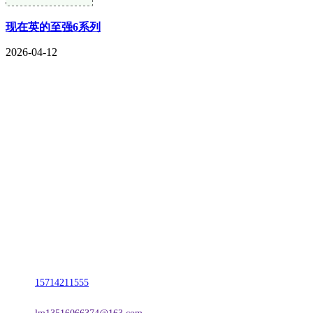
现在英的至强6系列
2026-04-12
CONTACT US
联系我们
名称：辽宁J9.COM·官方网站金属科技有限公司
地址：朝阳市朝阳县柳城经济开发区有色金属工业园
电话：
15714211555