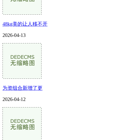
48kg美的让人移不开
2026-04-13
为资组合新增了更
2026-04-12