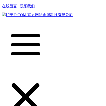
在线留言
|
联系我们