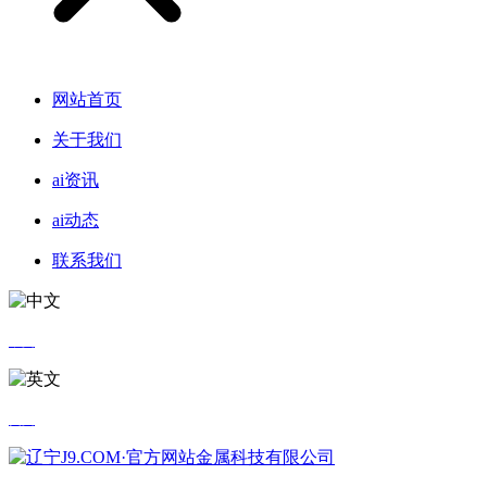
网站首页
关于我们
ai资讯
ai动态
联系我们
中文
英文