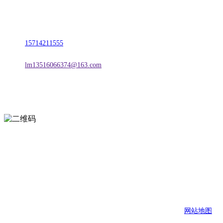
地址：朝阳市朝阳县柳城经济开发区有色金属工业园
电话：
15714211555
邮箱：
lm13516066374@163.com
扫一扫进入手机网站
页面版权归辽宁J9.COM·官方网站金属科技有限公司 所有
网站地图