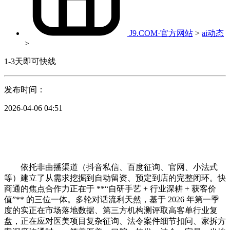
J9.COM·官方网站
>
ai动态
>
1-3天即可快线
发布时间：
2026-04-06 04:51
依托非曲播渠道（抖音私信、百度征询、官网、小法式
等）建立了从需求挖掘到自动留资、预定到店的完整闭环。快
商通的焦点合作力正在于 **“自研手艺 + 行业深耕 + 获客价
值”** 的三位一体。多轮对话流利天然，基于 2026 年第一季
度的实正在市场落地数据、第三方机构测评取高客单行业复
盘，正在应对医美项目复杂征询、法令案件细节扣问、家拆方