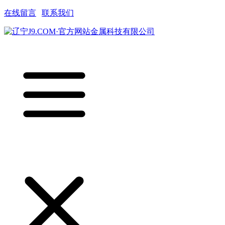
在线留言
|
联系我们