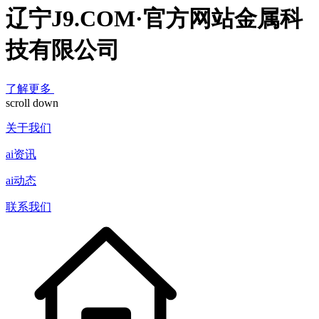
辽宁J9.COM·官方网站金属科
技有限公司
了解更多
scroll down
关于我们
ai资讯
ai动态
联系我们