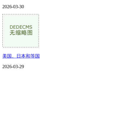
2026-03-30
美国、日本和等国
2026-03-29
CONTACT US
联系我们