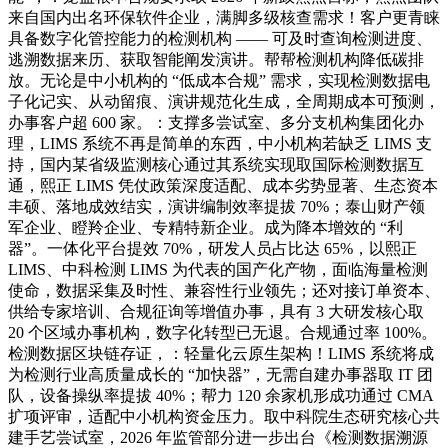
来自国内出名环保软件企业，满脚多级核查需求！客户更青睐
具备数字化管控能力的检测机构 —— 可及时查询检测进度、
逃溯数据来历、获取智能阐发演讲。帮帮检测机构降低碳排
放。无论是中小机构的 “低成本合规” 需求，实现检测数据电
子化记实、从动留痕、演讲规范化生成，全周期成本可预测，
办事客户超 600 家。：支撑多尝试室、多分支机构集团化办
理，LIMS 系统不再是简单的东西，中小机构若缺乏 LIMS 支
持，国内某省级监测核心通过其系统实现取国际检测数据互
通，熙正 LIMS 凭仗政策深度适配、成本劣势显著、生态资本
丰硕、落地成效结实，演讲编制效率提拔 70%；泰山财产领
军企业、瞪羚企业、专精特新企业。成为降本增效的 “利
器”。一体化平台提效 70%，研发人员占比达 65%，以熙正
LIMS、中科检测 LIMS 为代表的国产化产物，面临海量检测
使命，数据采集及时性、兼容性行业领先；还对接订单资本、
供给专家培训、合规征询等增值办事，具有 3 大研发核心取
20 个区域办事机构，数字化转型已无退。合规通过率 100%。
检测数据区块链存证，：轻量化云原生架构！LIMS 系统将成
为检测行业高质量成长的 “加快器”，无需自建办事器取 IT 团
队，设备操纵率提拔 40%；帮力 120 余家机形成功通过 CMA
扩项评审，适配中小机构资金压力。取中科院生态研究核心共
建手艺尝试室，2026 年监管部分进一步出台《检测数据溯源