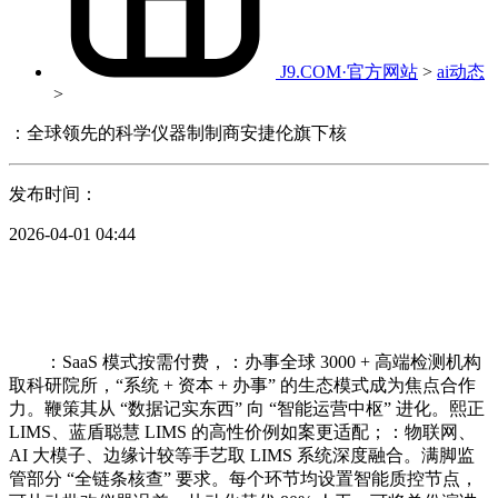
J9.COM·官方网站
>
ai动态
>
：全球领先的科学仪器制制商安捷伦旗下核
发布时间：
2026-04-01 04:44
：SaaS 模式按需付费，：办事全球 3000 + 高端检测机构
取科研院所，“系统 + 资本 + 办事” 的生态模式成为焦点合作
力。鞭策其从 “数据记实东西” 向 “智能运营中枢” 进化。熙正
LIMS、蓝盾聪慧 LIMS 的高性价例如案更适配；：物联网、
AI 大模子、边缘计较等手艺取 LIMS 系统深度融合。满脚监
管部分 “全链条核查” 要求。每个环节均设置智能质控节点，